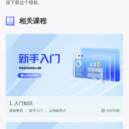
接下载这个模板。
相关课程
1. 入门知识
基础教程
新手入门
山海鲸简介
4分55秒