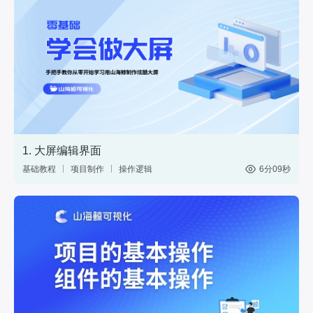
1. 大屏编辑界面
基础教程
项目制作
操作逻辑
6分09秒