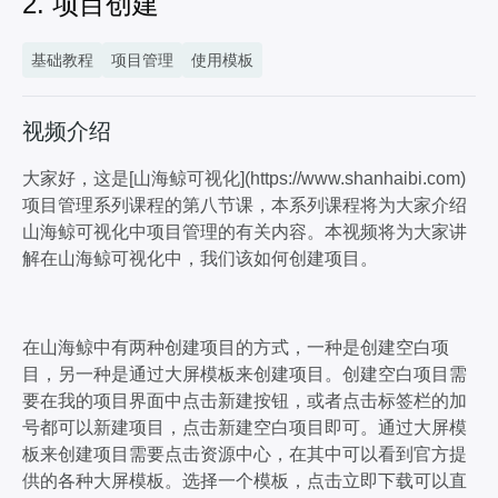
2. 项目创建
基础教程
项目管理
使用模板
视频介绍
大家好，这是[山海鲸可视化](https://www.shanhaibi.com)
项目管理系列课程的第八节课，本系列课程将为大家介绍
山海鲸可视化中项目管理的有关内容。本视频将为大家讲
解在山海鲸可视化中，我们该如何创建项目。
在山海鲸中有两种创建项目的方式，一种是创建空白项
目，另一种是通过大屏模板来创建项目。创建空白项目需
要在我的项目界面中点击新建按钮，或者点击标签栏的加
号都可以新建项目，点击新建空白项目即可。通过大屏模
板来创建项目需要点击资源中心，在其中可以看到官方提
供的各种大屏模板。选择一个模板，点击立即下载可以直