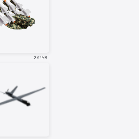
2.62MB