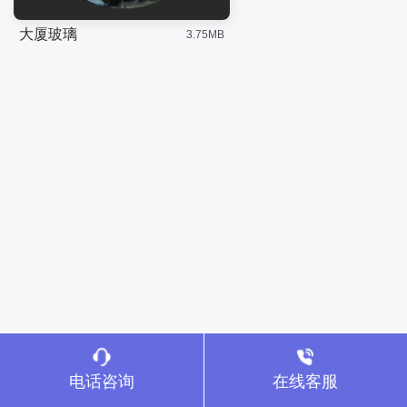
大厦玻璃
3.75MB
电话咨询
在线客服