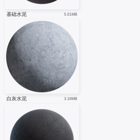
基础水泥
5.01MB
白灰水泥
3.18MB