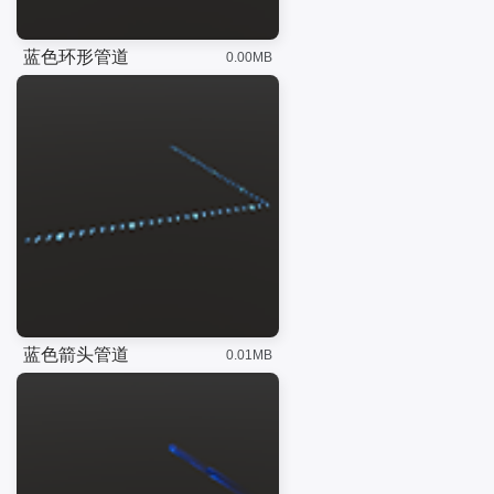
蓝色环形管道
0.00MB
蓝色箭头管道
0.01MB