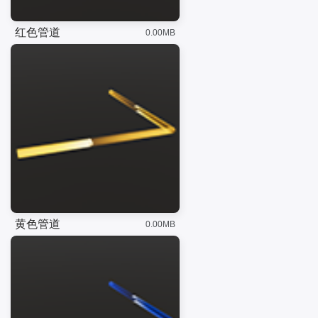
红色管道
0.00MB
黄色管道
0.00MB