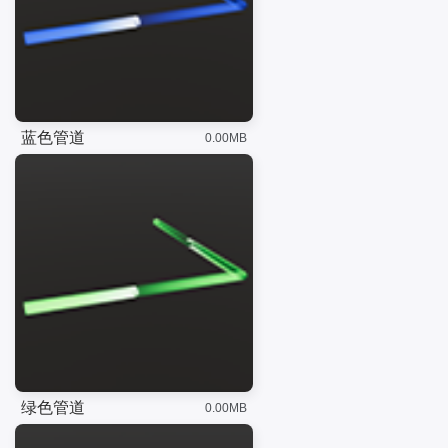
蓝色管道
0.00MB
绿色管道
0.00MB