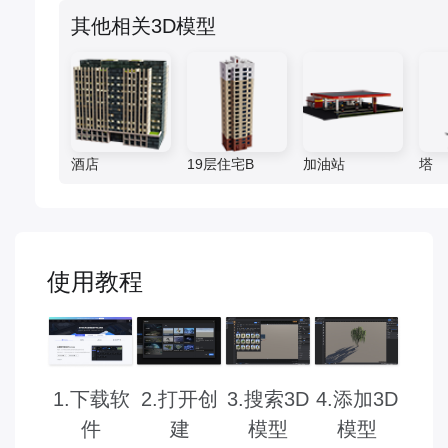
其他相关3D模型
酒店
19层住宅B
加油站
塔
使用教程
2.打开创
3.搜索3D
1.下载软
4.添加3D
建
模型
件
模型