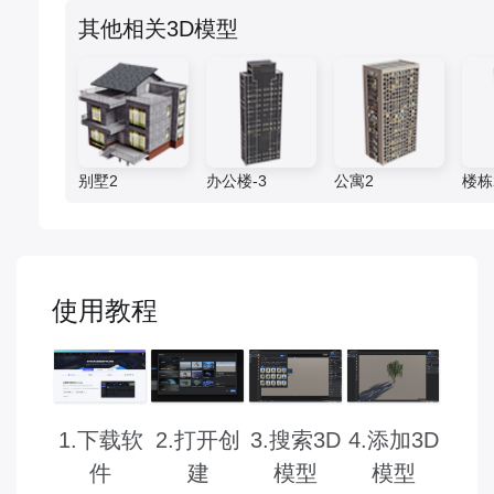
其他相关3D模型
别墅2
办公楼-3
公寓2
楼栋
使用教程
2.打开创
3.搜索3D
1.下载软
4.添加3D
建
模型
件
模型