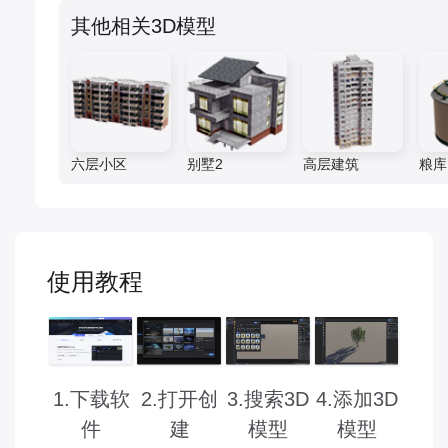
其他相关3D模型
六层小区
别墅2
高层建筑
粮库
使用教程
2.打开创
3.搜索3D
1.下载软
4.添加3D
建
模型
件
模型