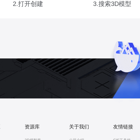
2.打开创建
3.搜索3D模型
源
资源库
关于我们
友情链接