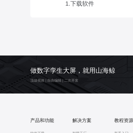
1.下载软件
做数字孪生大屏，就用山海鲸
顶级视效
|
自由编辑
|
二次开发
产品和功能
解决方案
教程资