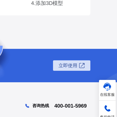
4.添加3D模型
立即使用
在线客服
400-001-5969
咨询热线