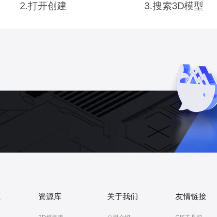
2.打开创建
3.搜索3D模型
源
资源库
关于我们
友情链接