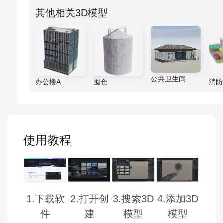
其他相关3D模型
公共卫生间
办公楼A
囤仓
消防
使用教程
2.打开创
3.搜索3D
1.下载软
4.添加3D
建
模型
件
模型