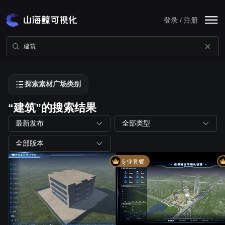
登录 / 注册
探索素材广场类别
“建筑”的搜索结果
最新发布
全部类型
全部版本
专业套餐