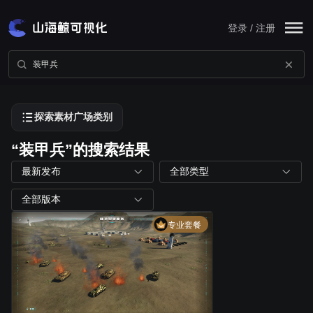
登录 / 注册
探索素材广场类别
“装甲兵”的搜索结果
最新发布
全部类型
全部版本
专业套餐