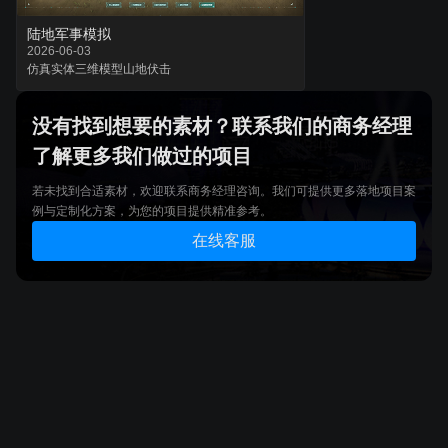
陆地军事模拟
2026-06-03
仿真实体
三维模型
山地伏击
没有找到想要的素材？联系我们的商务经理
了解更多我们做过的项目
若未找到合适素材，欢迎联系商务经理咨询。我们可提供更多落地项目案
例与定制化方案，为您的项目提供精准参考。
在线客服