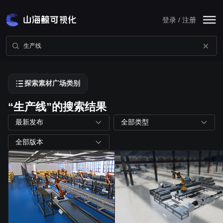
登录 / 注册
探索素材广场类别
“生产线”的搜索结果
最新发布
全部类型
全部版本