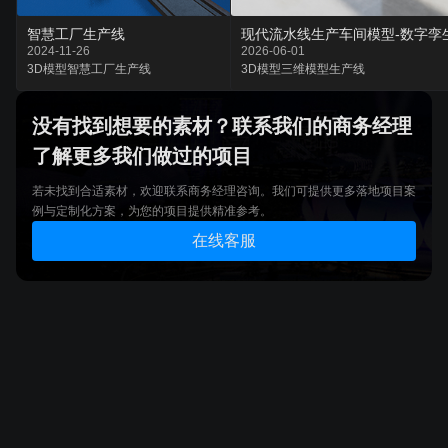
智慧工厂生产线
现代流水线生产车间模型-数字孪
2024-11-26
2026-06-01
3D模型
智慧工厂
生产线
3D模型
三维模型
生产线
没有找到想要的素材？联系我们的商务经理
了解更多我们做过的项目
若未找到合适素材，欢迎联系商务经理咨询。我们可提供更多落地项目案
例与定制化方案，为您的项目提供精准参考。
在线客服