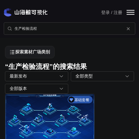
登录 / 注册
探索素材广场类别
“生产检验流程”的搜索结果
最新发布
全部类型
全部版本
基础套餐