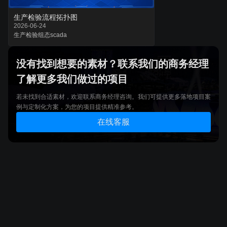
生产检验流程拓扑图
2026-06-24
生产检验
组态
scada
没有找到想要的素材？联系我们的商务经理
了解更多我们做过的项目
若未找到合适素材，欢迎联系商务经理咨询。我们可提供更多落地项目案
例与定制化方案，为您的项目提供精准参考。
在线客服