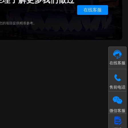
接入和数据处理
模型轻量化处理工具
在线客服
您的项目提供精准参考。
在线客服
售前电话
微信客服