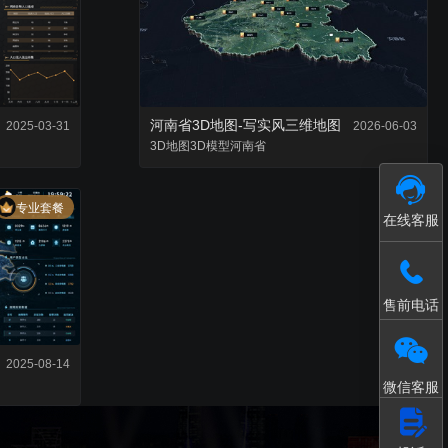
接入和数据处理
模型轻量化处理工具
河南省3D地图-写实风三维地图
2025-03-31
2026-06-03
3D地图
3D模型
河南省
专业套餐
在线客服
售前电话
2025-08-14
微信客服