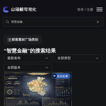
登录 / 注册
探索素材广场类别
“智慧金融”的搜索结果
最新发布
全部类型
全部版本
基础套餐