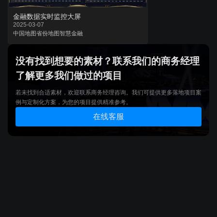
金融数据实时监控大屏
2025-03-07
中国地图
省份地图
智慧金融
没有找到想要的素材？联系我们的商务经理
了解更多我们做过的项目
若未找到合适素材，欢迎联系商务经理咨询。我们可提供更多落地项目案
例与定制化方案，为您的项目提供精准参考。
在线客服