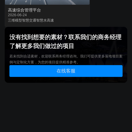
高速综合管理平台
2026-06-24
三维模型
智慧交通
智慧水高速
没有找到想要的素材？联系我们的商务经理
了解更多我们做过的项目
若未找到合适素材，欢迎联系商务经理咨询。我们可提供更多落地项目案
例与定制化方案，为您的项目提供精准参考。
在线客服