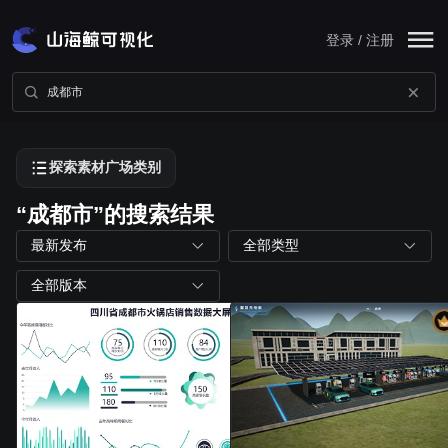
登录 / 注册
探索素材广场类别
“成都市”的搜索结果
最新发布
全部类型
全部版本