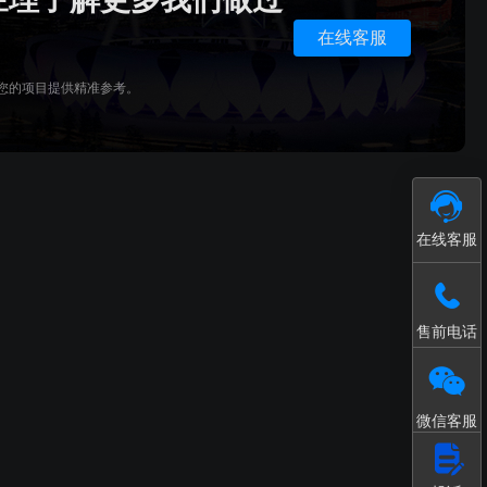
接入和数据处理
模型轻量化处理工具
在线客服
您的项目提供精准参考。
在线客服
售前电话
微信客服