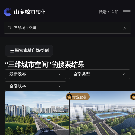
登录 / 注册
探索素材广场类别
“三维城市空间”的搜索结果
最新发布
全部类型
全部版本
专业套餐