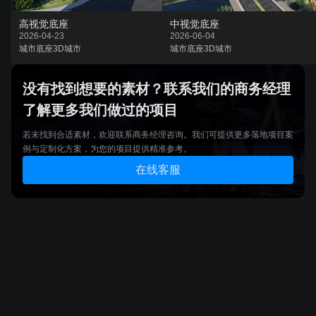
高视觉底座
中视觉底座
2026-04-23
2026-06-04
城市底座
3D城市
城市底座
3D城市
没有找到想要的素材？联系我们的商务经理
了解更多我们做过的项目
若未找到合适素材，欢迎联系商务经理咨询。我们可提供更多落地项目案
例与定制化方案，为您的项目提供精准参考。
在线客服