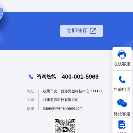
立即使用
在线客服
400-001-5969
咨询热线
售前电话
地址
杭州市文一西路海创科技中心 311121
公司
杭州多算科技有限公司
邮箱
support@shanhaibi.com
微信客服