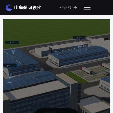
登录 / 注册