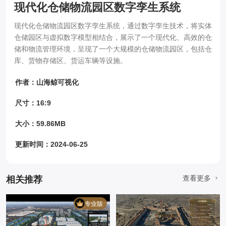
现代化仓储物流园区数字孪生系统
现代化仓储物流园区数字孪生系统，通过数字孪生技术，将实体
仓储园区与虚拟数字模型相结合，展示了一个现代化、高效的仓
储和物流管理环境，呈现了一个大规模的仓储物流园区，包括仓
库、货物存储区、货运车辆等设施。
作者：山海鲸可视化
尺寸：16:9
大小：59.86MB
更新时间：2024-06-25
查看更多
相关推荐
专业版