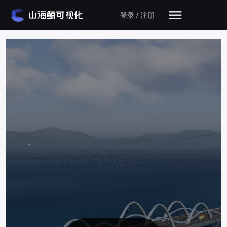
登录 / 注册