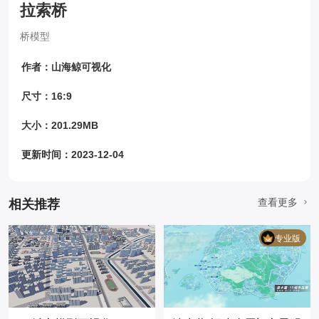
拉索桥
桥模型
作者：山海鲸可视化
尺寸：16:9
大小：201.29MB
更新时间：2023-12-04
查看更多
相关推荐
专业版