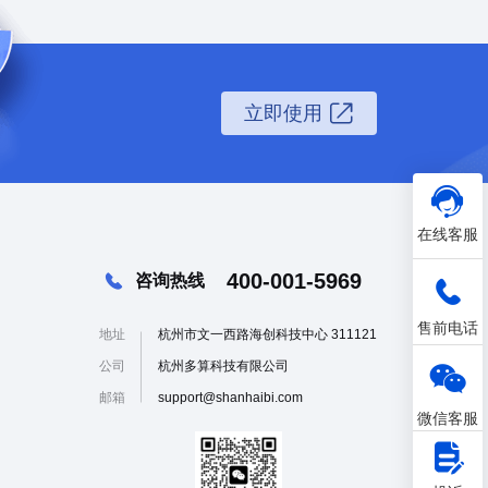
立即使用
在线客服
400-001-5969
咨询热线
售前电话
地址
杭州市文一西路海创科技中心 311121
公司
杭州多算科技有限公司
邮箱
support@shanhaibi.com
微信客服