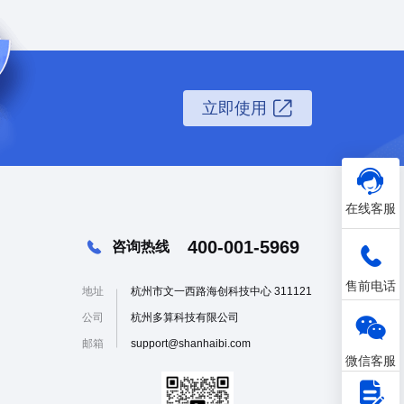
立即使用
在线客服
400-001-5969
咨询热线
售前电话
地址
杭州市文一西路海创科技中心 311121
公司
杭州多算科技有限公司
邮箱
support@shanhaibi.com
微信客服