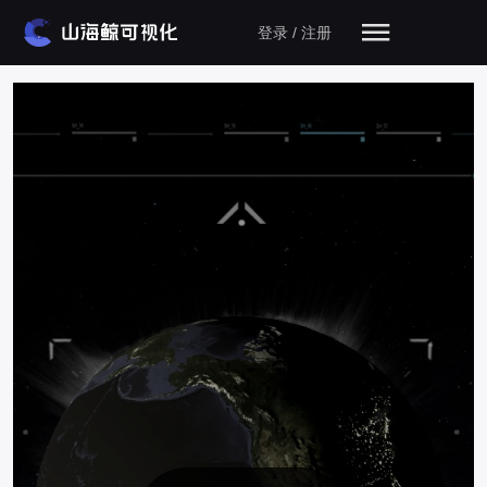
登录 / 注册