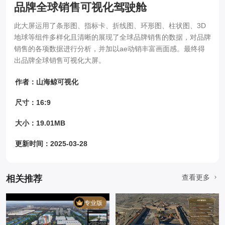
品牌全球销售可视化驾驶舱
此大屏运用了条形图、指标卡、折线图、环形图、柱状图、3D
地球等组件多样化且清晰的展现了全球品牌销售的数据，对品牌
销售的各项数据进行分析，并加以ae动销丰富画面感。最终得
出品牌全球销售可视化大屏。
作者：山海鲸可视化
尺寸：16:9
大小：19.01MB
更新时间：2025-03-28
查看更多
相关推荐
专业版