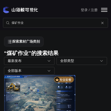
登录 / 注册
探索素材广场类别
“煤矿作业”的搜索结果
最新发布
全部类型
全部版本
专业套餐