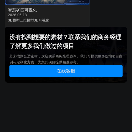
智慧矿区可视化
2026-06-18
3D模型
三维模型
3D可视化
没有找到想要的素材？联系我们的商务经理
了解更多我们做过的项目
若未找到合适素材，欢迎联系商务经理咨询。我们可提供更多落地项目案
例与定制化方案，为您的项目提供精准参考。
在线客服