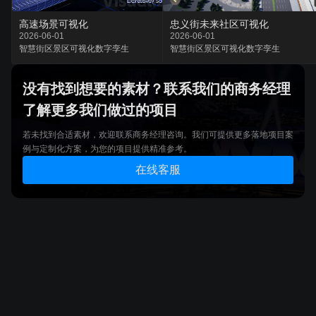
高速场景可视化
忠义街未来社区可视化
2026-06-01
2026-06-01
智慧街区
景区可视化
数字孪生
智慧街区
景区可视化
数字孪生
没有找到想要的素材？联系我们的商务经理
了解更多我们做过的项目
若未找到合适素材，欢迎联系商务经理咨询。我们可提供更多落地项目案
例与定制化方案，为您的项目提供精准参考。
在线客服