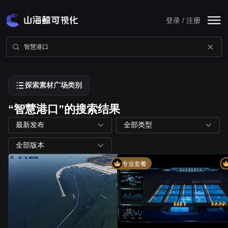
登录 / 注册
探索素材广场类别
“智慧港口”的搜索结果
最新发布
全部类型
全部版本
专业套餐