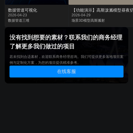
数据管道可视化
2026-04-23
2026-04-29
数据
管道
三维
场景
3D模型
高斯溅射
没有找到想要的素材？联系我们的商务经理
了解更多我们做过的项目
若未找到合适素材，欢迎联系商务经理咨询。我们可提供更多落地项目案
例与定制化方案，为您的项目提供精准参考。
在线客服