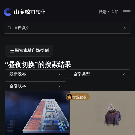
登录 / 注册
探索素材广场类别
“昼夜切换”的搜索结果
最新发布
全部类型
全部版本
专业套餐