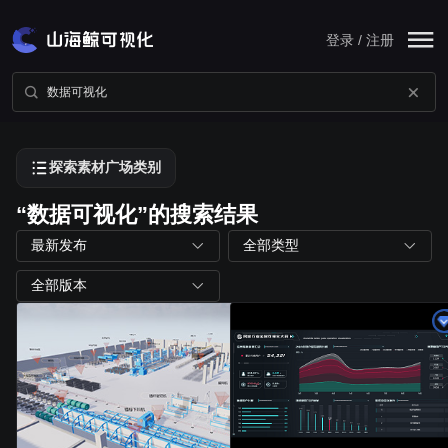
登录 / 注册
探索素材广场类别
“数据可视化”的搜索结果
最新发布
全部类型
全部版本