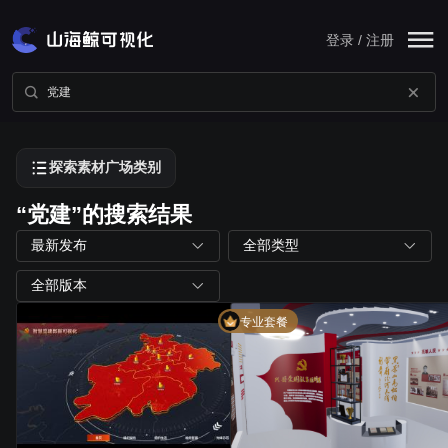
登录 / 注册
探索素材广场类别
“党建”的搜索结果
最新发布
全部类型
全部版本
专业套餐