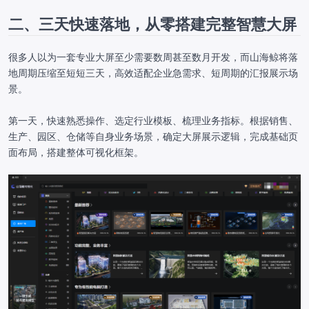
二、三天快速落地，从零搭建完整智慧大屏
很多人以为一套专业大屏至少需要数周甚至数月开发，而山海鲸将落
地周期压缩至短短三天，高效适配企业急需求、短周期的汇报展示场
景。
第一天，快速熟悉操作、选定行业模板、梳理业务指标。根据销售、
生产、园区、仓储等自身业务场景，确定大屏展示逻辑，完成基础页
面布局，搭建整体可视化框架。