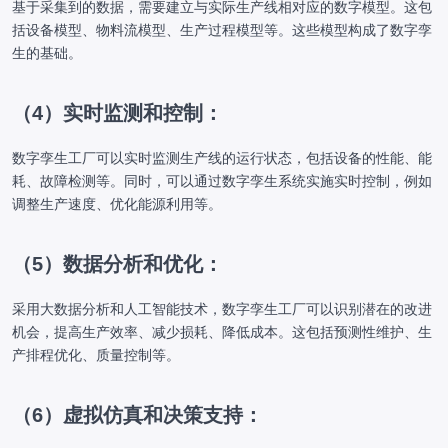
基于采集到的数据，需要建立与实际生产线相对应的数字模型。这包
括设备模型、物料流模型、生产过程模型等。这些模型构成了数字孪
生的基础。
（4）实时监测和控制：
数字孪生工厂可以实时监测生产线的运行状态，包括设备的性能、能
耗、故障检测等。同时，可以通过数字孪生系统实施实时控制，例如
调整生产速度、优化能源利用等。
（5）数据分析和优化：
采用大数据分析和人工智能技术，数字孪生工厂可以识别潜在的改进
机会，提高生产效率、减少损耗、降低成本。这包括预测性维护、生
产排程优化、质量控制等。
（6）虚拟仿真和决策支持：