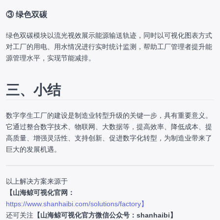
③ 绿色双碳
绿色双碳模块以流光视效展示能源输送轨迹，同时以可视化图表方式
对工厂的用电、用水情况进行实时统计监测，帮助工厂管理者提升能
源管理水平，实现节能减排。
三、小结
数字孪生工厂的建设是制造业转型升级的关键一步，具有重要意义。
它通过整合数字技术、物联网、大数据等，提高效率、降低成本、提
高质量、增强灵活性、支持创新、促进数字化转型，为制造业带来了
巨大的发展机遇。
以上解决方案来源于
【山海鲸可视化官网：
https://www.shanhaibi.com/solutions/factory】
还可关注
【山海鲸可视化官方微信公众号：shanhaibi】