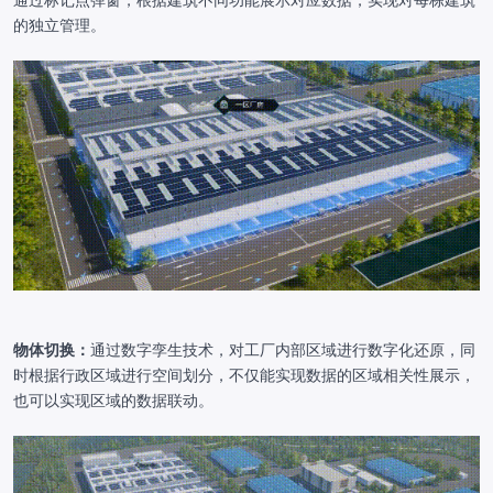
的独立管理。
物体切换：
通过数字孪生技术，对工厂内部区域进行数字化还原，同
时根据行政区域进行空间划分，不仅能实现数据的区域相关性展示，
也可以实现区域的数据联动。