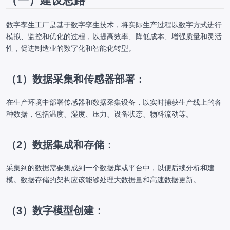
（一）建设思路
数字孪生工厂是基于数字孪生技术，将实际生产过程以数字方式进行
模拟、监控和优化的过程，以提高效率、降低成本、增强质量和灵活
性，促进制造业的数字化和智能化转型。
（1）数据采集和传感器部署：
在生产环境中部署传感器和数据采集设备，以实时捕获生产线上的各
种数据，包括温度、湿度、压力、设备状态、物料流动等。
（2）数据集成和存储：
采集到的数据需要集成到一个数据库或平台中，以便后续分析和建
模。数据存储的架构应该能够处理大数据量和高速数据更新。
（3）数字模型创建：