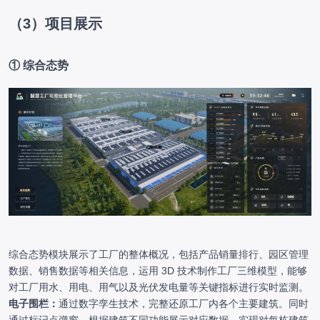
（3）项目展示
① 综合态势
综合态势模块展示了工厂的整体概况，包括产品销量排行、园区管理
数据、销售数据等相关信息，运用 3D 技术制作工厂三维模型，能够
对工厂用水、用电、用气以及光伏发电量等关键指标进行实时监测。
电子围栏：
通过数字孪生技术，完整还原工厂内各个主要建筑。同时
通过标记点弹窗，根据建筑不同功能展示对应数据，实现对每栋建筑