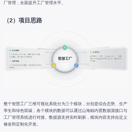
厂管理，全面提升工厂管理水平。
（2）项目思路
整个智慧工厂三维可视化系统分为三个模块，分别是综合态势、生产
孪生和绿色双碳，各个模块的数据可以通过山海鲸内置数据源接口与
工厂管理系统进行对接。数据源支持实时刷新，模块内容支持自定义
修改和定制化开发。