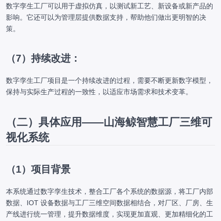
数字孪生工厂可以用于虚拟仿真，以测试新工艺、新设备或新产品的
影响。它还可以为管理层提供数据支持，帮助他们做出更明智的决
策。
（7）持续改进：
数字孪生工厂项目是一个持续改进的过程，需要不断更新数字模型，
保持与实际生产过程的一致性，以适应市场需求和技术变革。
（二）具体应用——山海鲸智慧工厂三维可
视化系统
（1）项目背景
本系统通过数字孪生技术，整合工厂各个系统的数据源，将工厂内部
数据、IOT 设备数据与工厂三维空间数据相结合，对厂区、厂房、生
产线进行统一管理，提升数据维度，实现更加直观、更加精细化的工