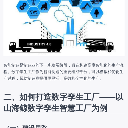
智能制造是制造业的下一步发展阶段，旨在构建高度智能化的生产流
程。数字孪生工厂作为智能制造的重要组成部分，可以模拟和优化生
产过程，帮助制造商提供更灵活、高效和个性化的生产。
二、如何打造数字孪生工厂——以
山海鲸数字孪生智慧工厂为例