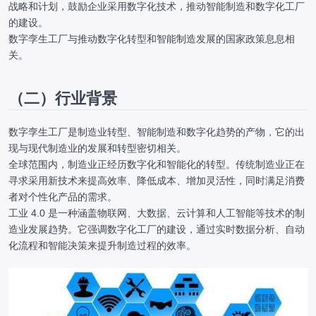
战略和计划，鼓励企业采用数字化技术，推动智能制造和数字化工厂
的建设。
数字孪生工厂与推动数字化转型和智能制造发展的国家政策息息相
关。
（二）行业背景
数字孪生工厂是制造业转型、智能制造和数字化趋势的产物，它的出
现与现代制造业的发展和转型密切相关。
全球范围内，制造业正经历数字化和智能化的转型。传统制造业正在
寻求采用新技术来提高效率、降低成本、增加灵活性，同时满足消费
者对个性化产品的需求。
工业 4.0 是一种涵盖物联网、大数据、云计算和人工智能等技术的制
造业发展趋势。它强调数字化工厂的建设，通过实时数据分析、自动
化流程和智能决策来提升制造过程的效率。