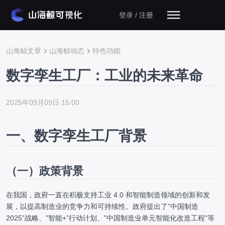
登录 / 注册
山海鲸文章
山海鲸动态
特色功能
数字孪生工厂：工业的未来革命
2025年09月09日 15:00
一、数字孪生工厂背景
（一）政策背景
在我国，政府一直在积极支持工业 4.0 和智能制造领域的创新和发
展，以提高制造业的竞争力和可持续性。政府提出了”中国制造
2025”战略、”智能+”行动计划、”中国制造业单元智能化改造工程”等