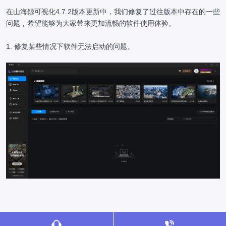
在山海鲸可视化4.7.2版本更新中，我们修复了过往版本中存在的一些
问题，希望能够为大家带来更加流畅的软件使用体验。
1. 修复某些情况下软件无法启动的问题。