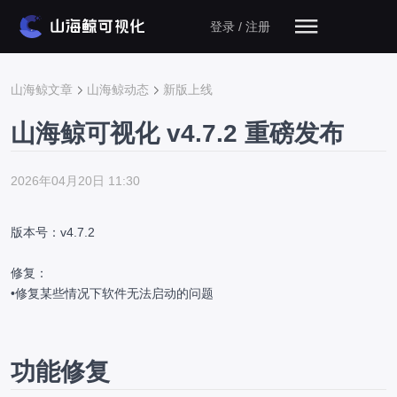
登录 / 注册
山海鲸文章
山海鲸动态
新版上线
山海鲸可视化 v4.7.2 重磅发布
2026年04月20日 11:30
版本号：v4.7.2
修复：
•修复某些情况下软件无法启动的问题
功能修复