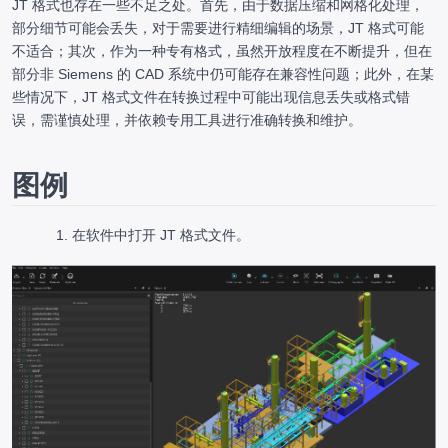
JT 格式也存在一些不足之处。首先，由于数据压缩和网格化处理，
部分细节可能会丢失，对于需要进行精细编辑的场景，JT 格式可能
不适合；其次，作为一种专有格式，虽然开放程度在不断提升，但在
部分非 Siemens 的 CAD 系统中仍可能存在兼容性问题；此外，在某
些情况下，JT 格式文件在转换过程中可能出现信息丢失或格式错
误，需谨慎处理，并依赖专用工具进行准确转换和维护。
图例
在软件中打开 JT 格式文件。