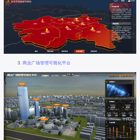
商业广场管理可视化平台