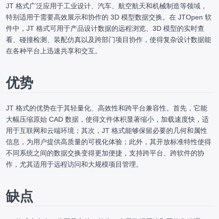
JT 格式广泛应用于工业设计、汽车、航空航天和机械制造等领域，
特别适用于需要高效展示和协作的 3D 模型数据交换。在 JTOpen 软
件中，JT 格式可用于产品设计数据的远程浏览、3D 模型的实时查
看、碰撞检测、装配仿真以及跨部门项目协作，使得复杂设计数据能
在各种平台上迅速共享和交互。
优势
JT 格式的优势在于其轻量化、高效性和跨平台兼容性。首先，它能
大幅压缩原始 CAD 数据，使得文件体积显著缩小，加载速度快，适
用于互联网和云端环境；其次，JT 格式能够保留必要的几何和属性
信息，为用户提供高质量的可视化体验；此外，其开放标准特性使得
不同系统之间的数据交换变得更加便捷，支持跨平台、跨软件的协
作，尤其适用于远程访问和大规模项目管理。
缺点