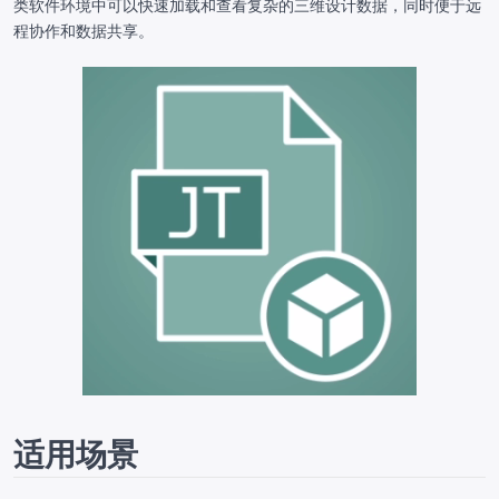
类软件环境中可以快速加载和查看复杂的三维设计数据，同时便于远
程协作和数据共享。
适用场景