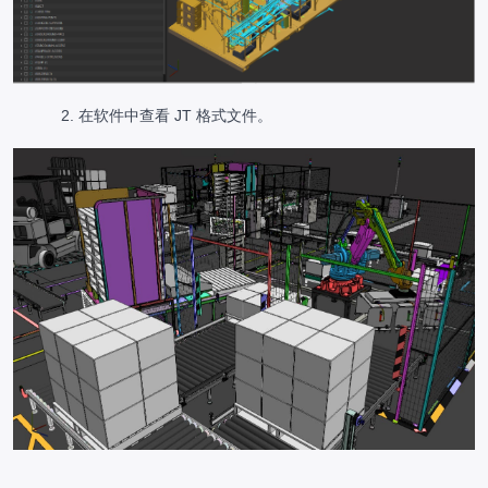
在软件中查看 JT 格式文件。