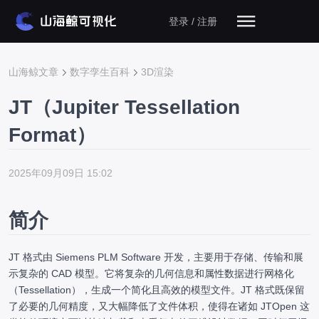
登录 / 注册
山海鲸文章
数字孪生百科
3D渲染
JT（Jupiter Tessellation
Format）
2025年09月09日 15:02
简介
JT 格式由 Siemens PLM Software 开发，主要用于存储、传输和展
示复杂的 CAD 模型。它将复杂的几何信息和属性数据进行网格化
（Tessellation），生成一个简化且高效的模型文件。JT 格式既保留
了必要的几何精度，又大幅降低了文件体积，使得在诸如 JTOpen 这