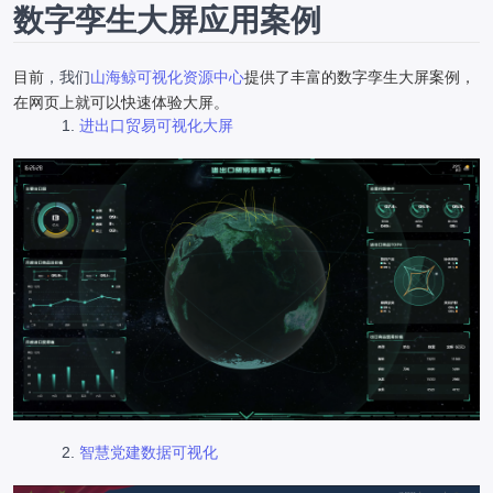
数字孪生大屏应用案例
目前
，我们
山海鲸可视化资源中心
提供了丰富的数字孪生大屏案例，
在网页上就可以快速体验大屏。
进出口贸易可视化大屏
智慧党建数据可视化