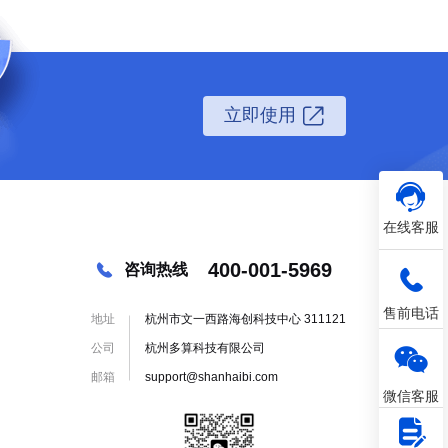
立即使用
在线客服
400-001-5969
咨询热线
售前电话
地址
杭州市文一西路海创科技中心 311121
公司
杭州多算科技有限公司
邮箱
support@shanhaibi.com
微信客服