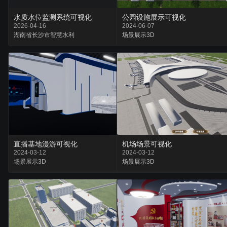
水质水位监测系统可视化
公园设施展示可视化
2026-04-16
2024-06-07
湖南省
长沙市
智慧水利
场景
展示
3D
直播基地漫游可视化
机场场景可视化
2024-03-12
2024-03-12
场景
展示
3D
场景
展示
3D