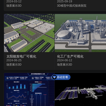
2024-03-12
2025-09-19
场景
展示
3D
3D模型
中国式报表
医院
太阳能发电厂可视化
化工厂生产可视化
2024-06-25
2024-06-12
场景
展示
3D
场景
展示
3D
基础套餐