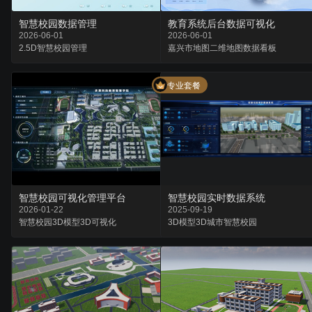
智慧校园数据管理
教育系统后台数据可视化
2026-06-01
2026-06-01
2.5D
智慧校园
管理
嘉兴市地图
二维地图
数据看板
专业套餐
智慧校园可视化管理平台
智慧校园实时数据系统
2026-01-22
2025-09-19
智慧校园
3D模型
3D可视化
3D模型
3D城市
智慧校园