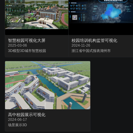
智慧校园可视化大屏
校园培训机构监管可视化
2025-03-06
2024-11-26
3D模型
3D城市
智慧校园
浙江省
中国式报表
湖州市
高中校园展示可视化
2024-06-17
场景
展示
3D