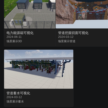
电力能源箱可视化
管道挖掘切面可视化
2024-06-11
2024-03-12
场景
展示
3D
场景
展示
管道
管道蓄水可视化
2024-03-12
场景
展示
蓄水