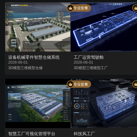
专业套餐
设备机械零件智慧仓储系统
工厂运营驾驶舱
2026-06-01
2026-06-01
3D模型
三维模型
仓储
3D模型
三维模型
工厂
专业套餐
智慧工厂可视化管理平台
科技风工厂