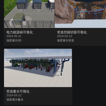
电力能源箱可视化
管道挖掘切面可视化
2024-06-11
2024-03-12
场景
展示
3D
场景
展示
管道
管道蓄水可视化
2024-03-12
场景
展示
蓄水