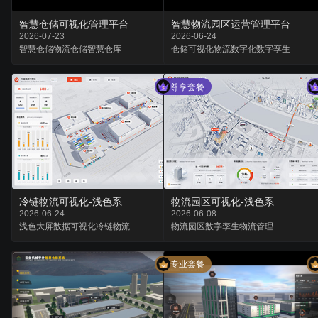
智慧仓储可视化管理平台
智慧物流园区运营管理平台
2026-07-23
2026-06-24
智慧仓储
物流仓储
智慧仓库
仓储可视化
物流数字化
数字孪生
尊享套餐
冷链物流可视化-浅色系
物流园区可视化-浅色系
2026-06-24
2026-06-08
浅色大屏
数据可视化
冷链物流
物流园区
数字孪生
物流管理
专业套餐