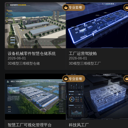
专业套餐
设备机械零件智慧仓储系统
工厂运营驾驶舱
2026-06-01
2026-06-01
3D模型
三维模型
仓储
3D模型
三维模型
工厂
专业套餐
智慧工厂可视化管理平台
科技风工厂