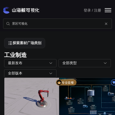
登录 / 注册
探索素材广场类别
工业制造
最新发布
全部类型
全部版本
专业套餐