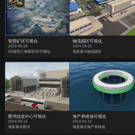
智慧矿区可视化
物流园区可视化
2026-06-18
2024-06-25
3D模型
三维模型
3D可视化
场景
展示
物流园区
图书信息中心可视化
海产养殖场可视化
2024-06-14
2024-03-12
场景
展示
图书
场景
展示
海产养殖场