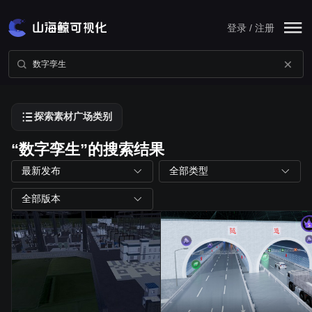
登录 / 注册
探索素材广场类别
“数字孪生”的搜索结果
最新发布
全部类型
全部版本