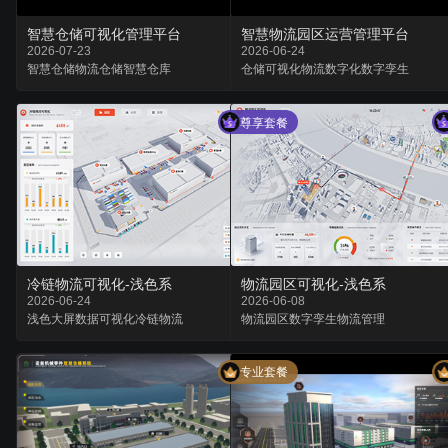
智慧仓储可视化管理平台
智慧物流园区运营管理平台
2026-07-23
2026-06-24
智慧仓储
物流仓储
智慧仓库
仓储可视化
物流数字化
数字孪生
尊享套餐
冷链物流可视化-浅色系
物流园区可视化-浅色系
2026-06-24
2026-06-08
浅色大屏
数据可视化
冷链物流
物流园区
数字孪生
物流管理
专业套餐