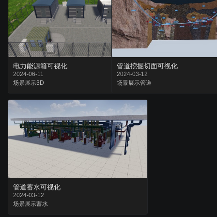
电力能源箱可视化
管道挖掘切面可视化
2024-06-11
2024-03-12
场景
展示
3D
场景
展示
管道
管道蓄水可视化
2024-03-12
场景
展示
蓄水