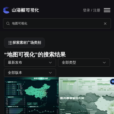
登录 / 注册
探索素材广场类别
“地图可视化”的搜索结果
最新发布
全部类型
全部版本