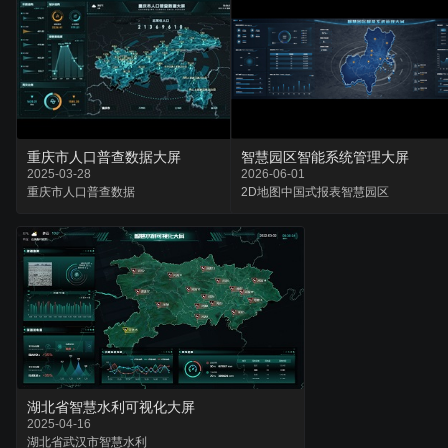
重庆市人口普查数据大屏
智慧园区智能系统管理大屏
2025-03-28
2026-06-01
重庆市
人口普查
数据
2D地图
中国式报表
智慧园区
湖北省智慧水利可视化大屏
2025-04-16
湖北省
武汉市
智慧水利